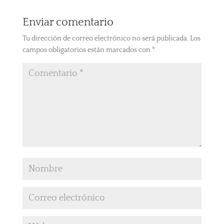
Enviar comentario
Tu dirección de correo electrónico no será publicada.
Los
campos obligatorios están marcados con
*