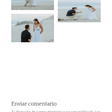
Enviar comentario
Tu dirección de correo electrónico no será publicada.
Los