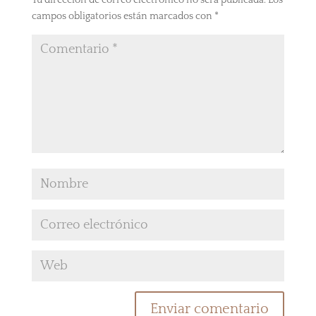
campos obligatorios están marcados con
*