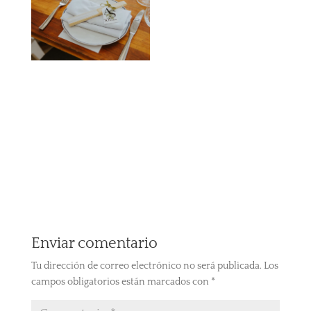
Enviar comentario
Tu dirección de correo electrónico no será publicada.
Los
campos obligatorios están marcados con
*