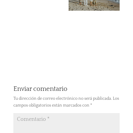
Enviar comentario
Tu dirección de correo electrónico no será publicada.
Los
campos obligatorios están marcados con
*