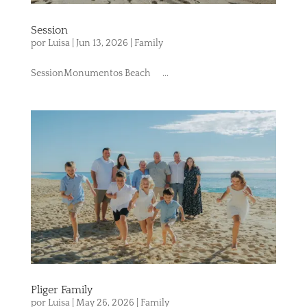
Session
por
Luisa
|
Jun 13, 2026
|
Family
SessionMonumentos Beach ...
Pliger Family
por
Luisa
|
May 26, 2026
|
Family