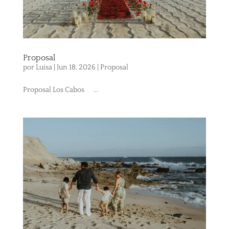
Proposal
por
Luisa
|
Jun 18, 2026
|
Proposal
Proposal Los Cabos ...