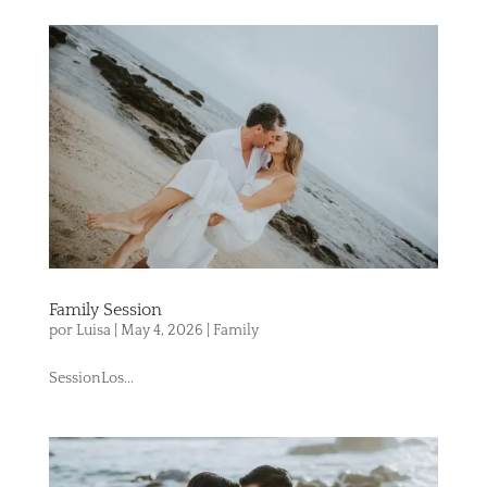
Family Session
por
Luisa
|
May 4, 2026
|
Family
SessionLos...