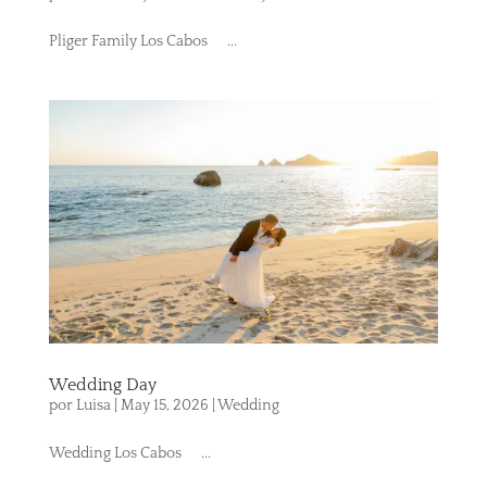
Pliger Family Los Cabos ...
Wedding Day
por
Luisa
|
May 15, 2026
|
Wedding
Wedding Los Cabos ...