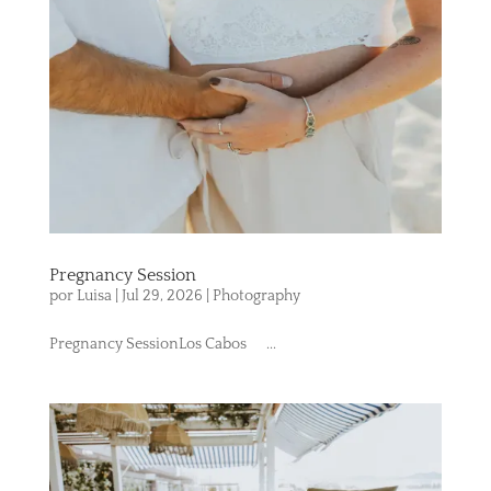
Pregnancy Session
por
Luisa
|
Jul 29, 2026
|
Photography
Pregnancy SessionLos Cabos ...