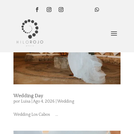
Wedding Day
por
Luisa
|
Ago 4, 2026
|
Wedding
Wedding Los Cabos ...